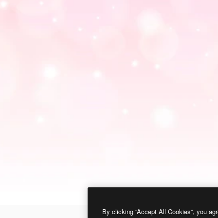
By clicking “Accept All Cookies”, you agr