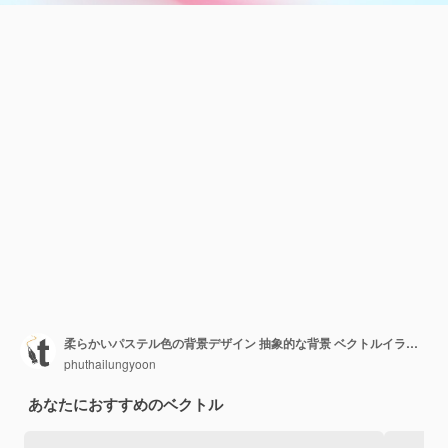
柔らかいパステル色の背景デザイン 抽象的な背景 ベクトルイラスト
phuthailungyoon
あなたにおすすめのベクトル