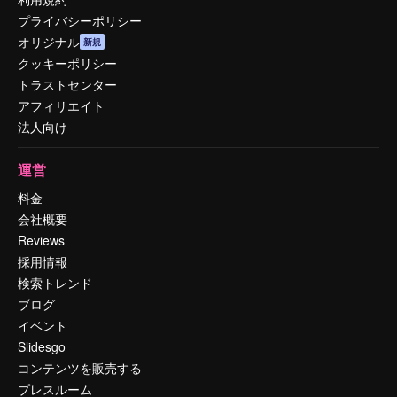
プライバシーポリシー
オリジナル
新規
クッキーポリシー
トラストセンター
アフィリエイト
法人向け
運営
料金
会社概要
Reviews
採用情報
検索トレンド
ブログ
イベント
Slidesgo
コンテンツを販売する
プレスルーム