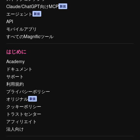
Claude/ChatGPT向けMCP
新規
エージェント
新規
API
モバイルアプリ
すべてのMagnificツール
はじめに
Academy
ドキュメント
サポート
利用規約
プライバシーポリシー
オリジナル
新規
クッキーポリシー
トラストセンター
アフィリエイト
法人向け