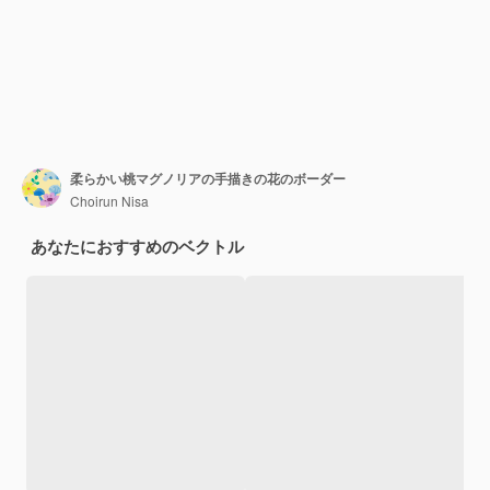
柔らかい桃マグノリアの手描きの花のボーダー
Choirun Nisa
あなたにおすすめのベクトル