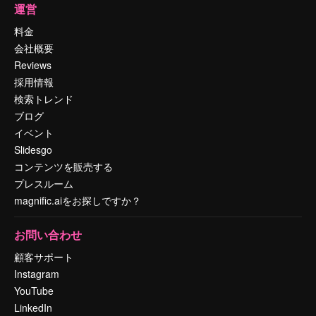
運営
料金
会社概要
Reviews
採用情報
検索トレンド
ブログ
イベント
Slidesgo
コンテンツを販売する
プレスルーム
magnific.aiをお探しですか？
お問い合わせ
顧客サポート
Instagram
YouTube
LinkedIn