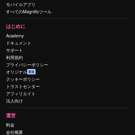
モバイルアプリ
すべてのMagnificツール
はじめに
Academy
ドキュメント
サポート
利用規約
プライバシーポリシー
オリジナル
新規
クッキーポリシー
トラストセンター
アフィリエイト
法人向け
運営
料金
会社概要