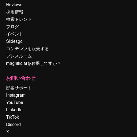
Reviews
採用情報
検索トレンド
ブログ
イベント
Slidesgo
コンテンツを販売する
プレスルーム
magnific.aiをお探しですか？
お問い合わせ
顧客サポート
Instagram
YouTube
LinkedIn
TikTok
Discord
X