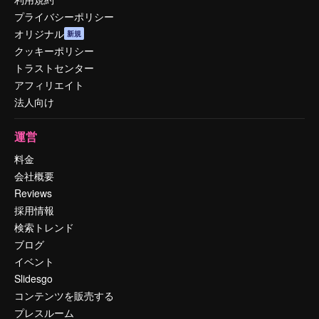
プライバシーポリシー
オリジナル
新規
クッキーポリシー
トラストセンター
アフィリエイト
法人向け
運営
料金
会社概要
Reviews
採用情報
検索トレンド
ブログ
イベント
Slidesgo
コンテンツを販売する
プレスルーム