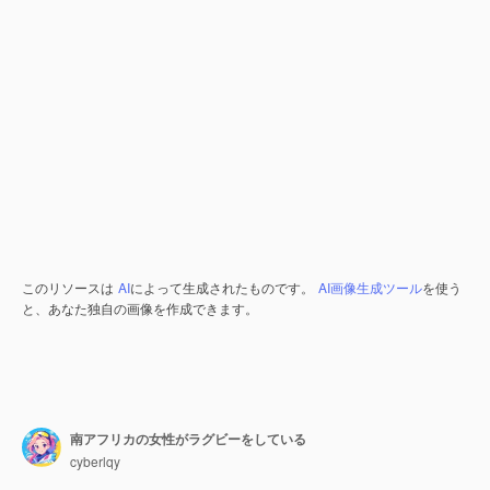
このリソースは
AI
によって生成されたものです。
AI画像生成ツール
を使う
と、あなた独自の画像を作成できます。
南アフリカの女性がラグビーをしている
cyberlqy