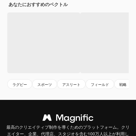
あなたにおすすめのベクトル
ラグビー
スポーツ
アスリート
フィールド
戦略
最高のクリエイティブ制作を導くためのプラットフォーム。クリ
エイター、企業、代理店、スタジオを含む100万人以上が利用し