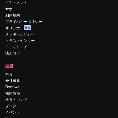
ドキュメント
サポート
利用規約
プライバシーポリシー
オリジナル
新規
クッキーポリシー
トラストセンター
アフィリエイト
法人向け
運営
料金
会社概要
Reviews
採用情報
検索トレンド
ブログ
イベント