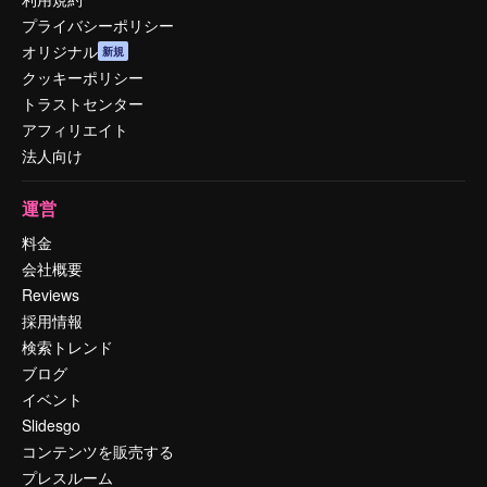
プライバシーポリシー
オリジナル
新規
クッキーポリシー
トラストセンター
アフィリエイト
法人向け
運営
料金
会社概要
Reviews
採用情報
検索トレンド
ブログ
イベント
Slidesgo
コンテンツを販売する
プレスルーム