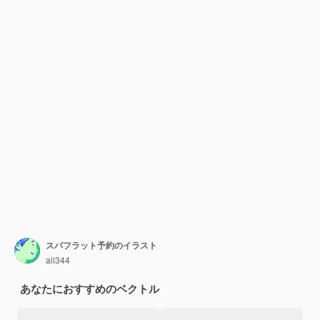
スパフラット予約のイラスト
ali344
あなたにおすすめのベクトル