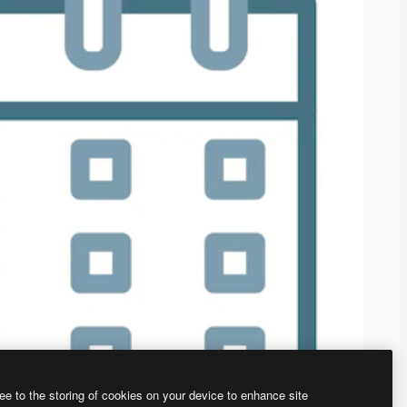
ee to the storing of cookies on your device to enhance site