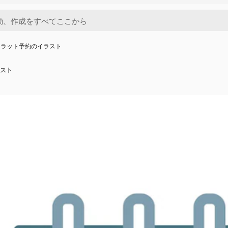
フラット予約のイラスト
スト