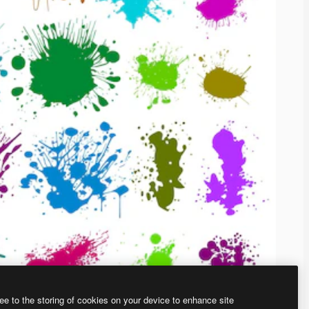
ee to the storing of cookies on your device to enhance site