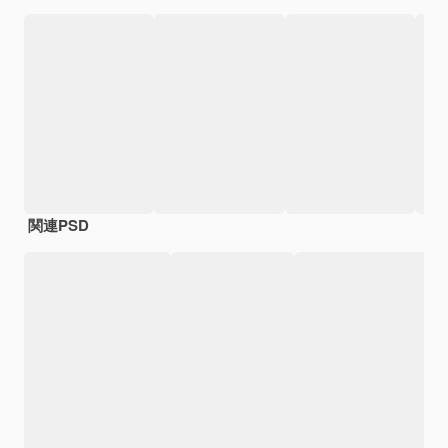
関連PSD