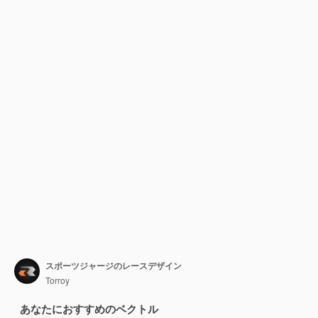
スポーツジャージのレースデザイン
Torroy
あなたにおすすめのベクトル