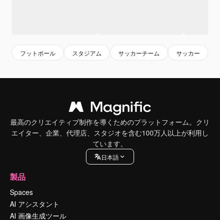
フットボール
スタジアム
サッカーチーム
サッカー
最高のクリエイティブ制作を導くためのプラットフォーム。クリ
エイター、企業、代理店、スタジオを含む100万人以上が利用し
ています。
日本語
製品
Spaces
AI アシスタント
AI 画像生成ツール