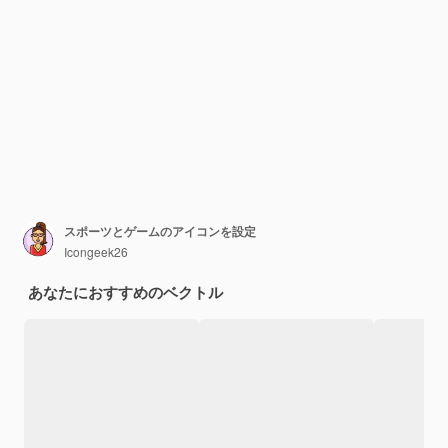
スポーツとゲームのアイコンを設定
Icongeek26
あなたにおすすめのベクトル