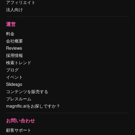
アフィリエイト
法人向け
運営
料金
会社概要
Reviews
採用情報
検索トレンド
ブログ
イベント
Slidesgo
コンテンツを販売する
プレスルーム
magnific.aiをお探しですか？
お問い合わせ
顧客サポート