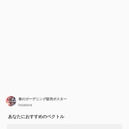
春のガーデニング販売ポスター
holalena
あなたにおすすめのベクトル