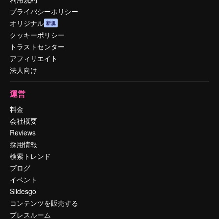
プライバシーポリシー
オリジナル
新規
クッキーポリシー
トラストセンター
アフィリエイト
法人向け
運営
料金
会社概要
Reviews
採用情報
検索トレンド
ブログ
イベント
Slidesgo
コンテンツを販売する
プレスルーム