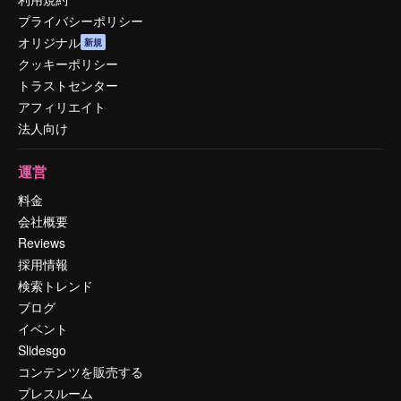
プライバシーポリシー
オリジナル
新規
クッキーポリシー
トラストセンター
アフィリエイト
法人向け
運営
料金
会社概要
Reviews
採用情報
検索トレンド
ブログ
イベント
Slidesgo
コンテンツを販売する
プレスルーム