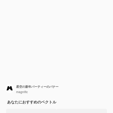
星空の新年パーティーのバナー
magnific
あなたにおすすめのベクトル