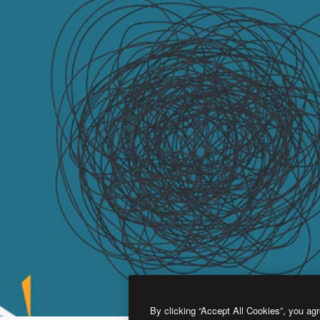
By clicking “Accept All Cookies”, you agr