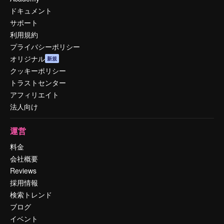
ドキュメント
サポート
利用規約
プライバシーポリシー
オリジナル
新規
クッキーポリシー
トラストセンター
アフィリエイト
法人向け
運営
料金
会社概要
Reviews
採用情報
検索トレンド
ブログ
イベント