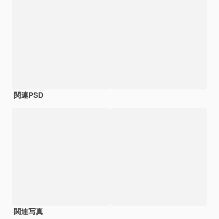
関連PSD
関連写真