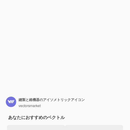
縫製と維機器のアイソメトリックアイコン
vectorsmarket
あなたにおすすめのベクトル