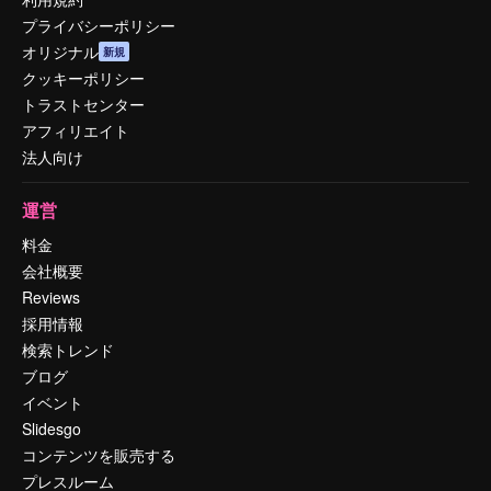
プライバシーポリシー
オリジナル
新規
クッキーポリシー
トラストセンター
アフィリエイト
法人向け
運営
料金
会社概要
Reviews
採用情報
検索トレンド
ブログ
イベント
Slidesgo
コンテンツを販売する
プレスルーム