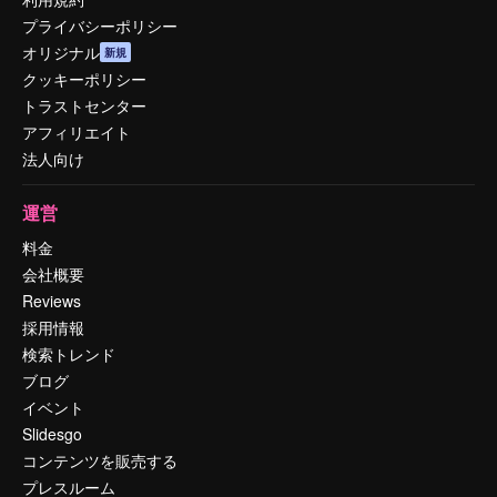
プライバシーポリシー
オリジナル
新規
クッキーポリシー
トラストセンター
アフィリエイト
法人向け
運営
料金
会社概要
Reviews
採用情報
検索トレンド
ブログ
イベント
Slidesgo
コンテンツを販売する
プレスルーム