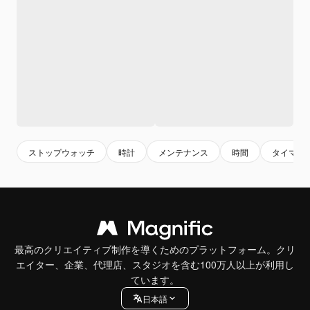
ストップウォッチ
時計
メンテナンス
時間
タイマー
最高のクリエイティブ制作を導くためのプラットフォーム。クリ
エイター、企業、代理店、スタジオを含む100万人以上が利用し
ています。
日本語