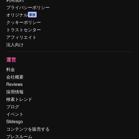
プライバシーポリシー
オリジナル
新規
クッキーポリシー
トラストセンター
アフィリエイト
法人向け
運営
料金
会社概要
Reviews
採用情報
検索トレンド
ブログ
イベント
Slidesgo
コンテンツを販売する
プレスルーム