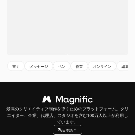
書く
メッセージ
ペン
作業
オンライン
編集
最高のクリエイティブ制作を導くためのプラットフォーム。クリ
エイター、企業、代理店、スタジオを含む100万人以上が利用し
ています。
日本語