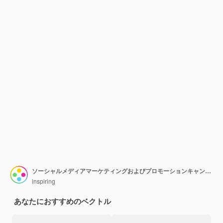
ソーシャルメディアマーケティングおよびプロモーションキャンペーンのためのストーリーテリング
inspiring
あなたにおすすめのベクトル