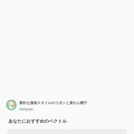
素朴な漫画スタイルのリボンと麦わら帽子
meiyuan
あなたにおすすめのベクトル