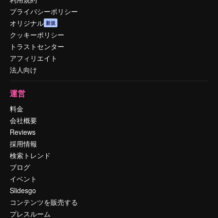
プライバシーポリシー
オリジナル
新規
クッキーポリシー
トラストセンター
アフィリエイト
法人向け
運営
料金
会社概要
Reviews
採用情報
検索トレンド
ブログ
イベント
Slidesgo
コンテンツを販売する
プレスルーム