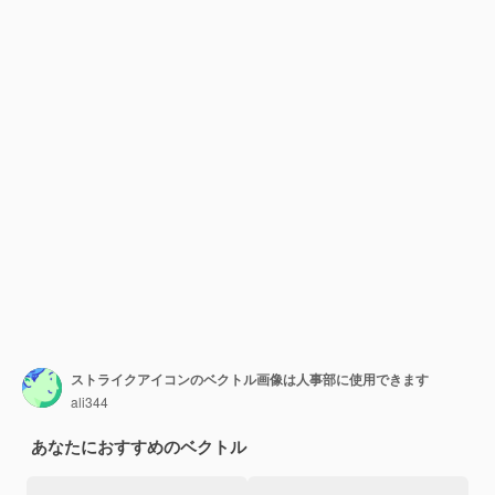
ストライクアイコンのベクトル画像は人事部に使用できます
ali344
あなたにおすすめのベクトル