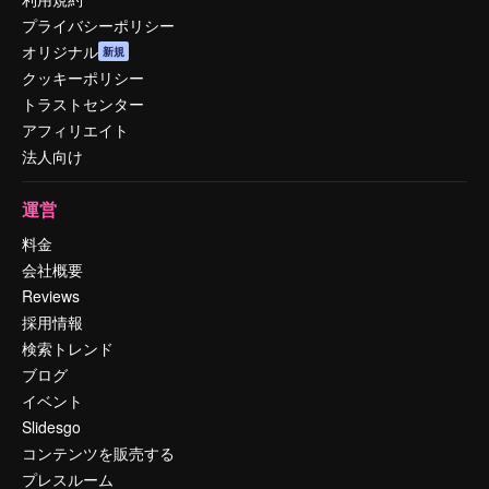
プライバシーポリシー
オリジナル
新規
クッキーポリシー
トラストセンター
アフィリエイト
法人向け
運営
料金
会社概要
Reviews
採用情報
検索トレンド
ブログ
イベント
Slidesgo
コンテンツを販売する
プレスルーム