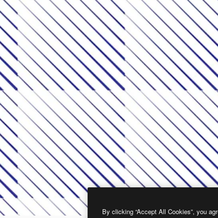
By clicking “Accept All Cookies”, you agr