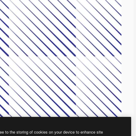
ee to the storing of cookies on your device to enhance site