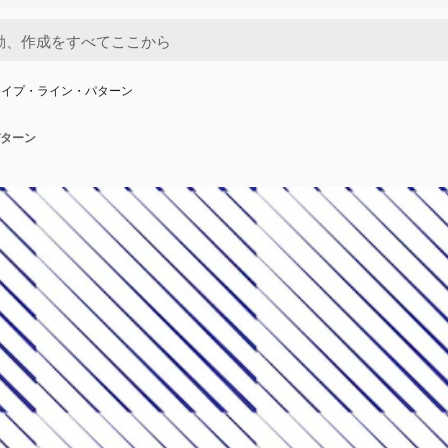
ライプ・ライン・パターン
ターン