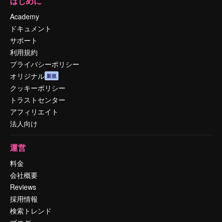
はじめに
Academy
ドキュメント
サポート
利用規約
プライバシーポリシー
オリジナル
新規
クッキーポリシー
トラストセンター
アフィリエイト
法人向け
運営
料金
会社概要
Reviews
採用情報
検索トレンド