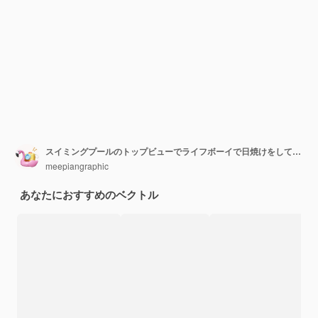
スイミングプールのトップビューでライフボーイで日焼けをしている若い女性の夏の売り上げのバナーデザイン
meepiangraphic
あなたにおすすめのベクトル