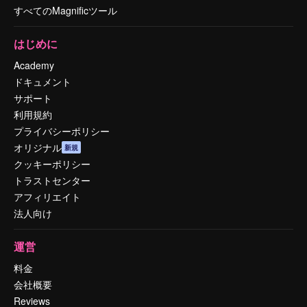
すべてのMagnificツール
はじめに
Academy
ドキュメント
サポート
利用規約
プライバシーポリシー
オリジナル
新規
クッキーポリシー
トラストセンター
アフィリエイト
法人向け
運営
料金
会社概要
Reviews