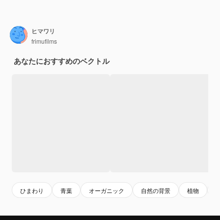
ヒマワリ
frimufilms
あなたにおすすめのベクトル
ひまわり
青葉
オーガニック
自然の背景
植物