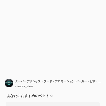
スーパーデリシャス・フード・プロモーション バーガー・ピザ・ドリンク・オファー
creative_view
あなたにおすすめのベクトル