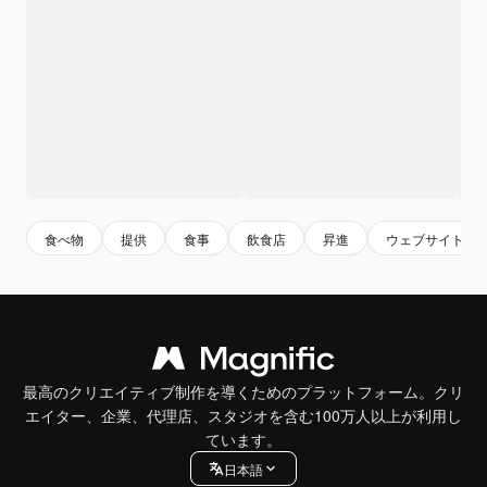
食べ物
提供
食事
飲食店
昇進
ウェブサイト
最高のクリエイティブ制作を導くためのプラットフォーム。クリ
エイター、企業、代理店、スタジオを含む100万人以上が利用し
ています。
日本語