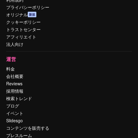
プライバシーポリシー
オリジナル
新規
クッキーポリシー
トラストセンター
アフィリエイト
法人向け
運営
料金
会社概要
Reviews
採用情報
検索トレンド
ブログ
イベント
Slidesgo
コンテンツを販売する
プレスルーム