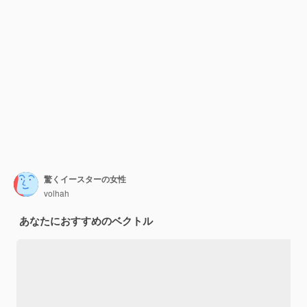
驚くイースターの女性
volhah
あなたにおすすめのベクトル