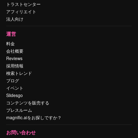
トラストセンター
アフィリエイト
法人向け
運営
料金
会社概要
Reviews
採用情報
検索トレンド
ブログ
イベント
Slidesgo
コンテンツを販売する
プレスルーム
magnific.aiをお探しですか？
お問い合わせ