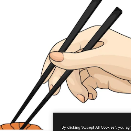
By clicking “Accept All Cookies”, you agr