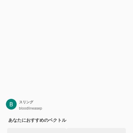
スリング
bloodlineasep
あなたにおすすめのベクトル