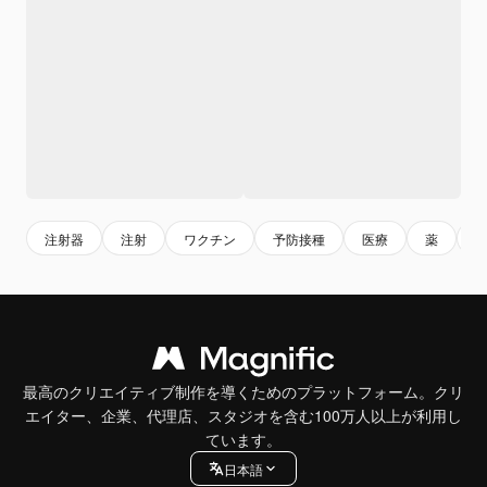
注射器
注射
ワクチン
予防接種
医療
薬
最高のクリエイティブ制作を導くためのプラットフォーム。クリ
エイター、企業、代理店、スタジオを含む100万人以上が利用し
ています。
日本語