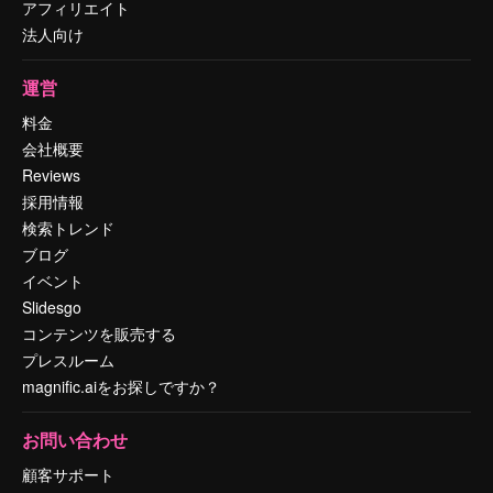
アフィリエイト
法人向け
運営
料金
会社概要
Reviews
採用情報
検索トレンド
ブログ
イベント
Slidesgo
コンテンツを販売する
プレスルーム
magnific.aiをお探しですか？
お問い合わせ
顧客サポート