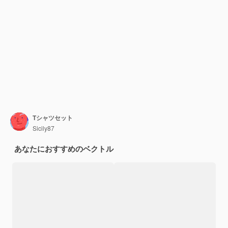
Tシャツセット
Sicily87
あなたにおすすめのベクトル