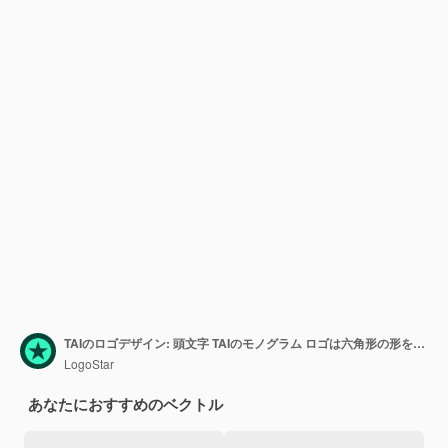
TAIのロゴデザイン: 頭文字 TAIのモノグラム ロゴは六角形の形を用いる
LogoStar
あなたにおすすめのベクトル