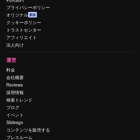
プライバシーポリシー
オリジナル
新規
クッキーポリシー
トラストセンター
アフィリエイト
法人向け
運営
料金
会社概要
Reviews
採用情報
検索トレンド
ブログ
イベント
Slidesgo
コンテンツを販売する
プレスルーム