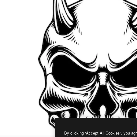
By clicking “Accept All Cookies”, you agr