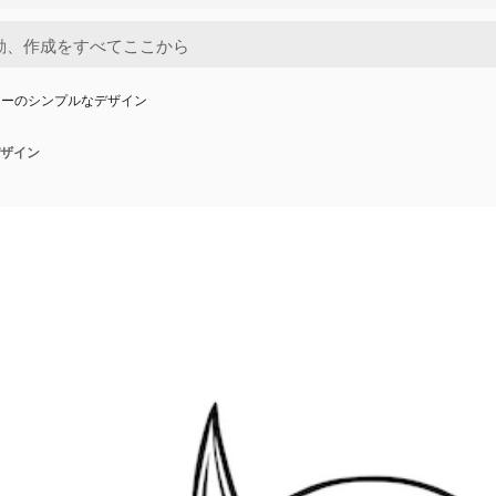
ゥーのシンプルなデザイン
ザイン