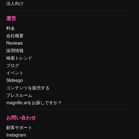
法人向け
運営
料金
会社概要
Reviews
採用情報
検索トレンド
ブログ
イベント
Slidesgo
コンテンツを販売する
プレスルーム
magnific.aiをお探しですか？
お問い合わせ
顧客サポート
Instagram