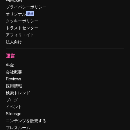
プライバシーポリシー
オリジナル
新規
クッキーポリシー
トラストセンター
アフィリエイト
法人向け
運営
料金
会社概要
Reviews
採用情報
検索トレンド
ブログ
イベント
Slidesgo
コンテンツを販売する
プレスルーム