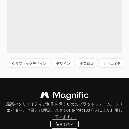
グラフィックデザイン
デザイン
企業ロゴ
クリエイティブ
最高のクリエイティブ制作を導くためのプラットフォーム。クリ
エイター、企業、代理店、スタジオを含む100万人以上が利用し
ています。
日本語