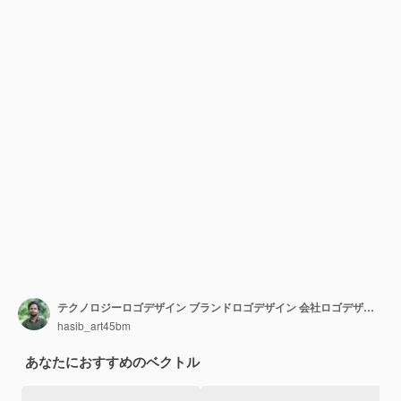
テクノロジーロゴデザイン ブランドロゴデザイン 会社ロゴデザイン
hasib_art45bm
あなたにおすすめのベクトル