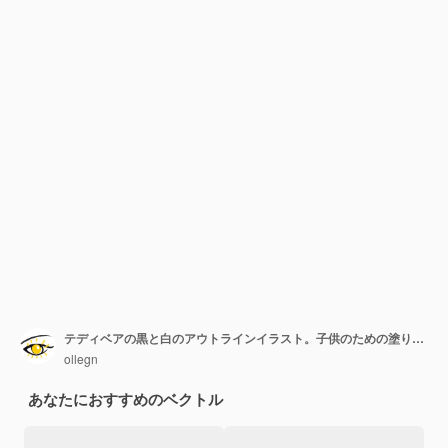
テディベアの黒と白のアウトラインイラスト。子供のための塗り絵やページ。
ollegn
あなたにおすすめのベクトル