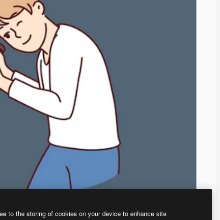
ee to the storing of cookies on your device to enhance site