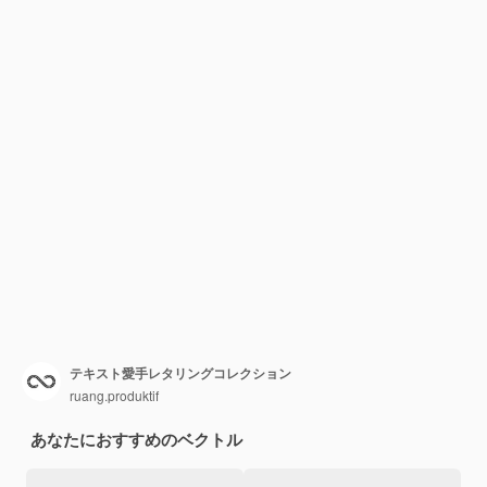
テキスト愛手レタリングコレクション
ruang.produktif
あなたにおすすめのベクトル