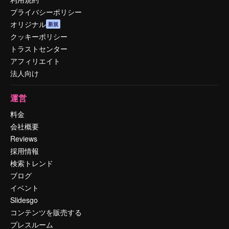
プライバシーポリシー
オリジナル
新規
クッキーポリシー
トラストセンター
アフィリエイト
法人向け
運営
料金
会社概要
Reviews
採用情報
検索トレンド
ブログ
イベント
Slidesgo
コンテンツを販売する
プレスルーム