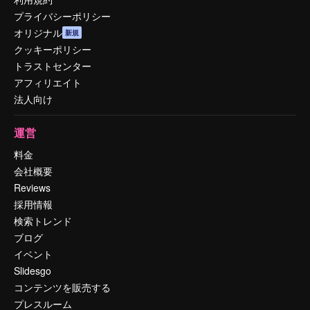
プライバシーポリシー
オリジナル
新規
クッキーポリシー
トラストセンター
アフィリエイト
法人向け
運営
料金
会社概要
Reviews
採用情報
検索トレンド
ブログ
イベント
Slidesgo
コンテンツを販売する
プレスルーム