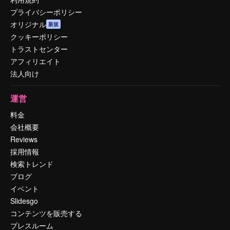
プライバシーポリシー
オリジナル
新規
クッキーポリシー
トラストセンター
アフィリエイト
法人向け
運営
料金
会社概要
Reviews
採用情報
検索トレンド
ブログ
イベント
Slidesgo
コンテンツを販売する
プレスルーム