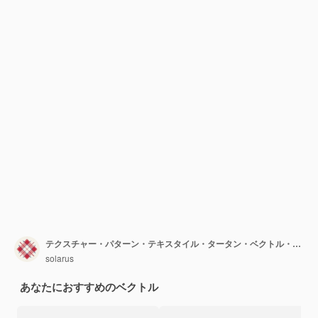
テクスチャー・パターン・テキスタイル・タータン・ベクトル・ファブリック シームレス・チェック・バックグラウンド・プレード
solarus
あなたにおすすめのベクトル