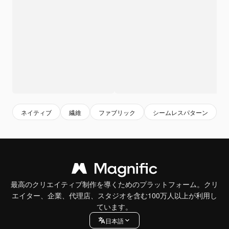
ネイティブ
繊維
ファブリック
シームレスパターン
最高のクリエイティブ制作を導くためのプラットフォーム。クリ
エイター、企業、代理店、スタジオを含む100万人以上が利用し
ています。
日本語