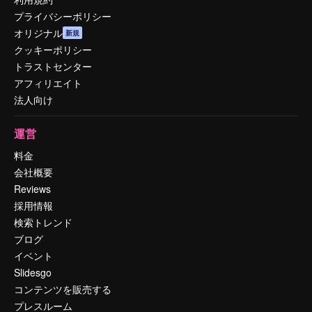
プライバシーポリシー
オリジナル
新規
クッキーポリシー
トラストセンター
アフィリエイト
法人向け
運営
料金
会社概要
Reviews
採用情報
検索トレンド
ブログ
イベント
Slidesgo
コンテンツを販売する
プレスルーム