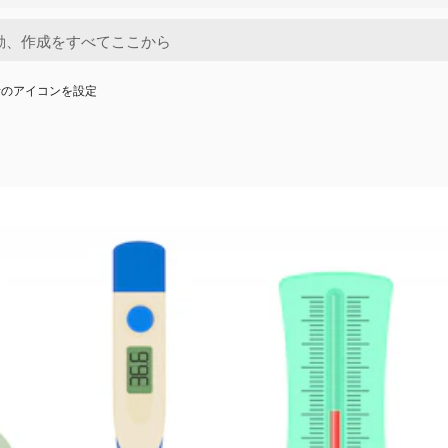
計のアイコンを設定