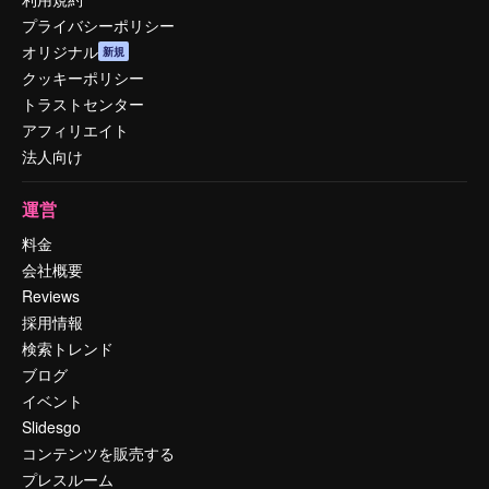
プライバシーポリシー
オリジナル
新規
クッキーポリシー
トラストセンター
アフィリエイト
法人向け
運営
料金
会社概要
Reviews
採用情報
検索トレンド
ブログ
イベント
Slidesgo
コンテンツを販売する
プレスルーム