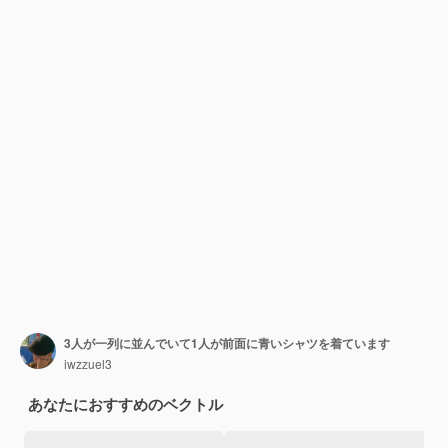
3人が一列に並んでいて1人が前面に青いシャツを着ています
iwzzuel3
あなたにおすすめのベクトル