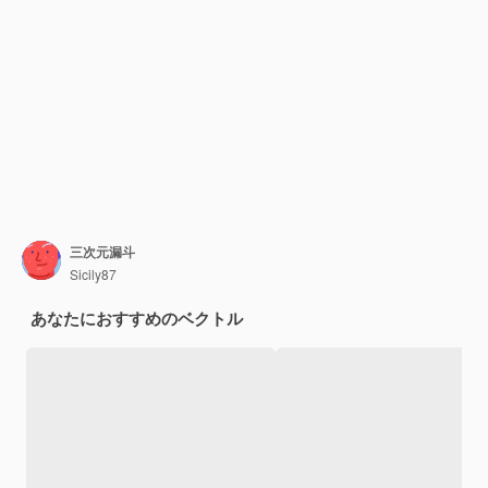
三次元漏斗
Sicily87
あなたにおすすめのベクトル