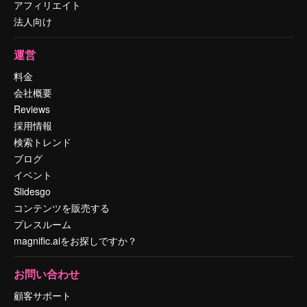
アフィリエイト
法人向け
運営
料金
会社概要
Reviews
採用情報
検索トレンド
ブログ
イベント
Slidesgo
コンテンツを販売する
プレスルーム
magnific.aiをお探しですか？
お問い合わせ
顧客サポート