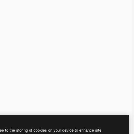
ee to the storing of cookies on your device to enhance site