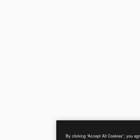
By clicking “Accept All Cookies”, you agr