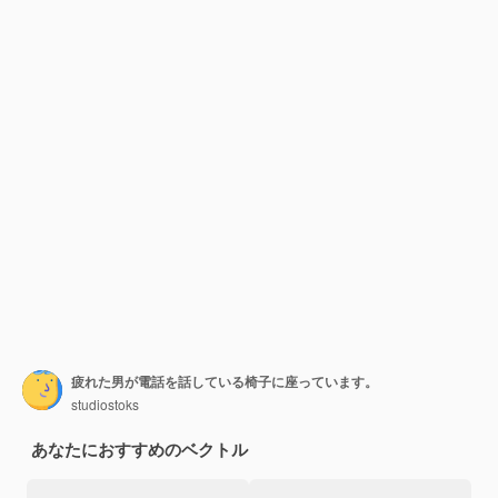
疲れた男が電話を話している椅子に座っています。
studiostoks
あなたにおすすめのベクトル