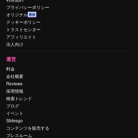
プライバシーポリシー
オリジナル
新規
クッキーポリシー
トラストセンター
アフィリエイト
法人向け
運営
料金
会社概要
Reviews
採用情報
検索トレンド
ブログ
イベント
Slidesgo
コンテンツを販売する
プレスルーム