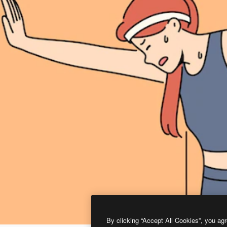
By clicking “Accept All Cookies”, you agr