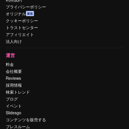
プライバシーポリシー
オリジナル
新規
クッキーポリシー
トラストセンター
アフィリエイト
法人向け
運営
料金
会社概要
Reviews
採用情報
検索トレンド
ブログ
イベント
Slidesgo
コンテンツを販売する
プレスルーム