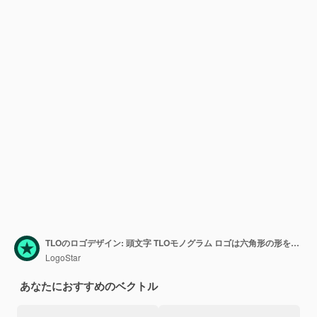
TLOのロゴデザイン: 頭文字 TLOモノグラム ロゴは六角形の形を使用しています
LogoStar
あなたにおすすめのベクトル