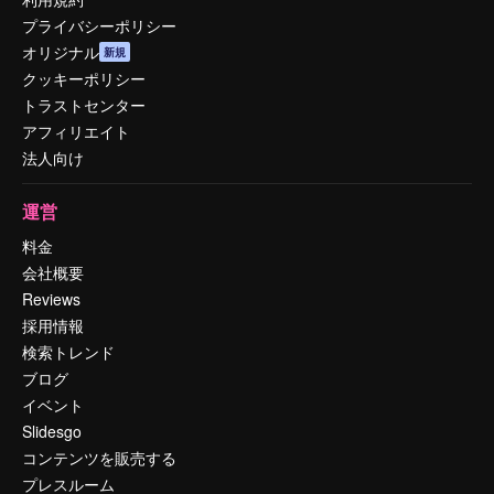
プライバシーポリシー
オリジナル
新規
クッキーポリシー
トラストセンター
アフィリエイト
法人向け
運営
料金
会社概要
Reviews
採用情報
検索トレンド
ブログ
イベント
Slidesgo
コンテンツを販売する
プレスルーム