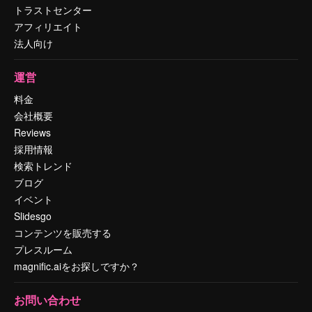
トラストセンター
アフィリエイト
法人向け
運営
料金
会社概要
Reviews
採用情報
検索トレンド
ブログ
イベント
Slidesgo
コンテンツを販売する
プレスルーム
magnific.aiをお探しですか？
お問い合わせ