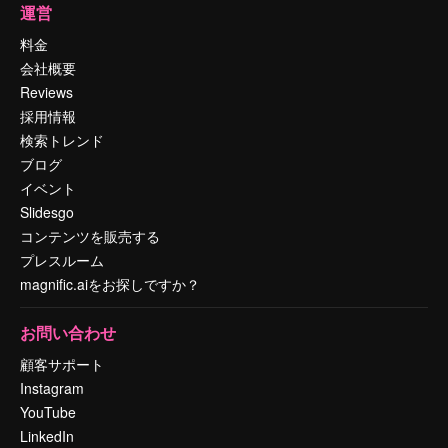
運営
料金
会社概要
Reviews
採用情報
検索トレンド
ブログ
イベント
Slidesgo
コンテンツを販売する
プレスルーム
magnific.aiをお探しですか？
お問い合わせ
顧客サポート
Instagram
YouTube
LinkedIn