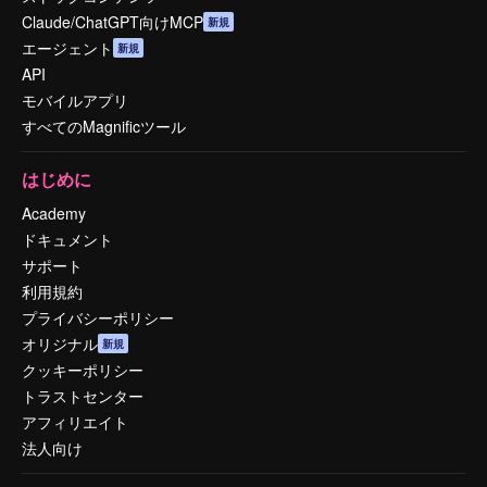
Claude/ChatGPT向けMCP
新規
エージェント
新規
API
モバイルアプリ
すべてのMagnificツール
はじめに
Academy
ドキュメント
サポート
利用規約
プライバシーポリシー
オリジナル
新規
クッキーポリシー
トラストセンター
アフィリエイト
法人向け