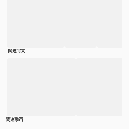
関連写真
関連動画
Premium
Premium
Premium
Premium